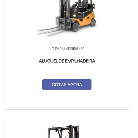
JIT EMPILHADEIRAS
/ SP
ALUGUEL DE EMPILHADEIRA
COTAR AGORA