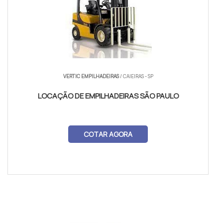
VERTIC EMPILHADEIRAS
/ CAIEIRAS - SP
LOCAÇÃO DE EMPILHADEIRAS SÃO PAULO
COTAR AGORA