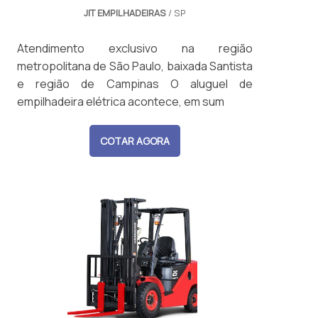
JIT EMPILHADEIRAS
/ SP
Atendimento exclusivo na região
metropolitana de São Paulo, baixada Santista
e região de Campinas O aluguel de
empilhadeira elétrica acontece, em sum
COTAR AGORA