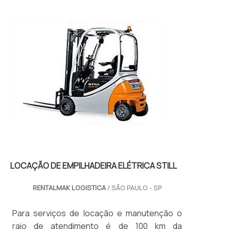
deste prod...
LOCAÇÃO DE EMPILHADEIRA ELÉTRICA STILL
RENTALMAK LOGISTICA
/ SÃO PAULO - SP
Para serviços de locação e manutenção o
raio de atendimento é de 100 km da