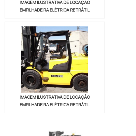
IMAGEM ILUSTRATIVA DE LOCAÇÃO
EMPILHADEIRA ELÉTRICA RETRÁTIL
IMAGEM ILUSTRATIVA DE LOCAÇÃO
EMPILHADEIRA ELÉTRICA RETRÁTIL