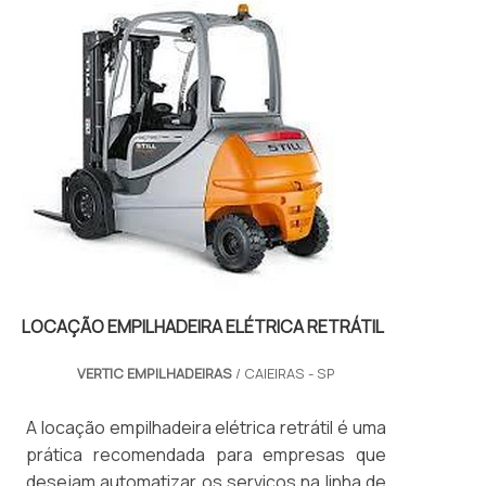
LOCAÇÃO EMPILHADEIRA ELÉTRICA RETRÁTIL
VERTIC EMPILHADEIRAS
/ CAIEIRAS - SP
A locação empilhadeira elétrica retrátil é uma
prática recomendada para empresas que
desejam automatizar os serviços na linha de