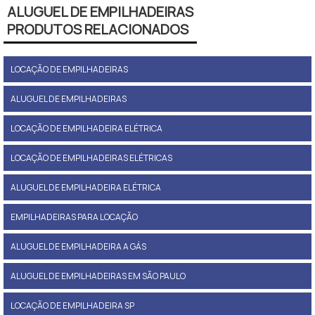
ALUGUEL DE EMPILHADEIRAS
PRODUTOS RELACIONADOS
LOCAÇÃO DE EMPILHADEIRAS
ALUGUEL DE EMPILHADEIRAS
LOCAÇÃO DE EMPILHADEIRA ELÉTRICA
LOCAÇÃO DE EMPILHADEIRAS ELÉTRICAS
ALUGUEL DE EMPILHADEIRA ELÉTRICA
EMPILHADEIRAS PARA LOCAÇÃO
ALUGUEL DE EMPILHADEIRA A GÁS
ALUGUEL DE EMPILHADEIRAS EM SÃO PAULO
LOCAÇÃO DE EMPILHADEIRA SP