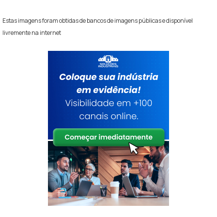
Estas imagens foram obtidas de bancos de imagens públicas e disponível
livremente na internet