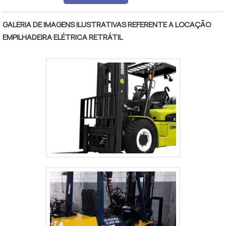
GALERIA DE IMAGENS ILUSTRATIVAS REFERENTE A LOCAÇÃO
EMPILHADEIRA ELÉTRICA RETRÁTIL