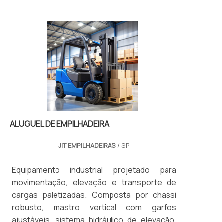
ALUGUEL DE EMPILHADEIRA
JIT EMPILHADEIRAS
/ SP
Equipamento industrial projetado para
movimentação, elevação e transporte de
cargas paletizadas. Composta por chassi
robusto, mastro vertical com garfos
ajustáveis, sistema hidráulico de elevação,