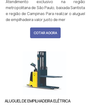
Atendimento exclusivo na região
metropolitana de São Paulo, baixada Santista
e região de Campinas Para realizar o aluguel
de empilhadeira valor justo de mer
COTAR AGORA
ALUGUEL DE EMPILHADEIRA ELÉTRICA