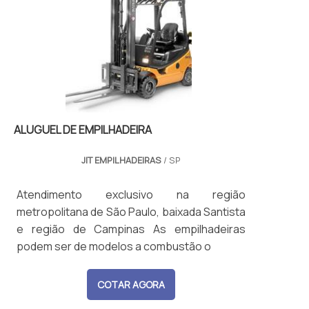
ALUGUEL DE EMPILHADEIRA
JIT EMPILHADEIRAS
/ SP
Atendimento exclusivo na região
metropolitana de São Paulo, baixada Santista
e região de Campinas As empilhadeiras
podem ser de modelos a combustão o
COTAR AGORA