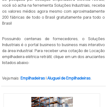
você só acha na ferrementa Soluções Industriais, receba
os valores médios agora mesmo com aproximadamente
200 fábricas de todo o Brasil gratuitamente para todo o
Brasil
Possuindo centenas de fornecedores, o Soluções
Industriais é o portal business to business mais interativo
da área industrial. Para receber uma cotação de Locação
empilhadeira elétrica retrátil, clique em um dos anuciantes
listados abaixo:
Veja mais:
Empilhadeiras
|
Aluguel de Empilhadeiras
.