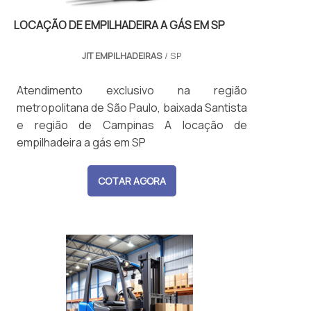
LOCAÇÃO DE EMPILHADEIRA A GÁS EM SP
JIT EMPILHADEIRAS
/ SP
Atendimento exclusivo na região
metropolitana de São Paulo, baixada Santista
e região de Campinas A locação de
empilhadeira a gás em SP
COTAR AGORA