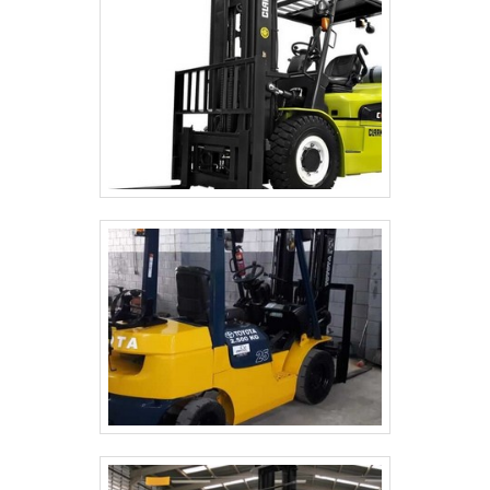
como alarme sonoro, luz de advertência, e
limitadores de carga.