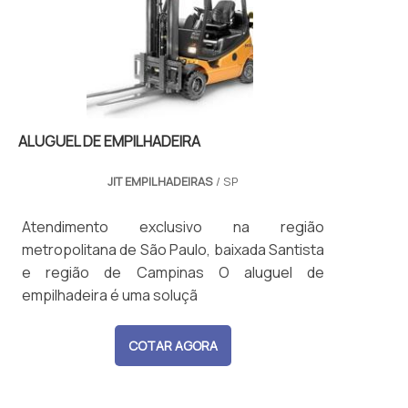
ALUGUEL DE EMPILHADEIRA
JIT EMPILHADEIRAS
/ SP
Atendimento exclusivo na região
metropolitana de São Paulo, baixada Santista
e região de Campinas O aluguel de
empilhadeira é uma soluçã
COTAR AGORA