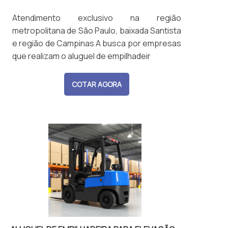
Atendimento exclusivo na região
metropolitana de São Paulo, baixada Santista
e região de Campinas A busca por empresas
que realizam o aluguel de empilhadeir
COTAR AGORA