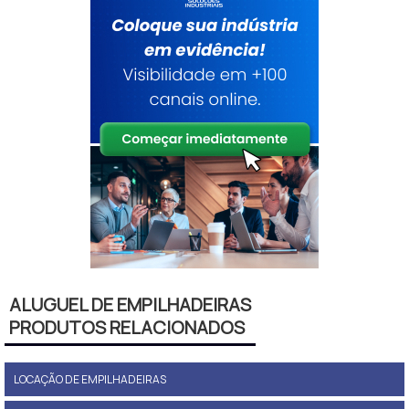
ALUGUEL DE EMPILHADEIRAS
PRODUTOS RELACIONADOS
LOCAÇÃO DE EMPILHADEIRAS