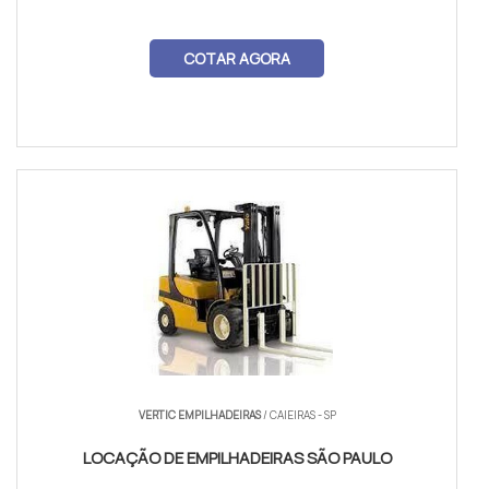
COTAR AGORA
VERTIC EMPILHADEIRAS
/ CAIEIRAS - SP
LOCAÇÃO DE EMPILHADEIRAS SÃO PAULO