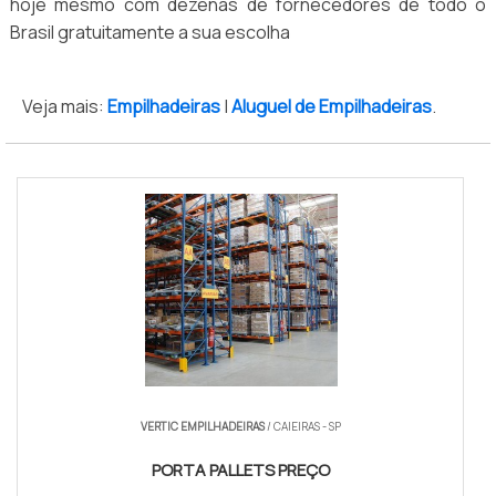
hoje mesmo com dezenas de fornecedores de todo o
Brasil gratuitamente a sua escolha
Veja mais:
Empilhadeiras
|
Aluguel de Empilhadeiras
.
VERTIC EMPILHADEIRAS
/ CAIEIRAS - SP
PORTA PALLETS PREÇO