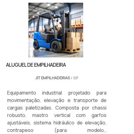
ALUGUEL DE EMPILHADEIRA
JIT EMPILHADEIRAS
/ SP
Equipamento industrial projetado para
movimentação, elevação e transporte de
cargas paletizadas. Composta por chassi
robusto, mastro vertical com garfos
ajustáveis, sistema hidráulico de elevação,
contrapeso (para modelos