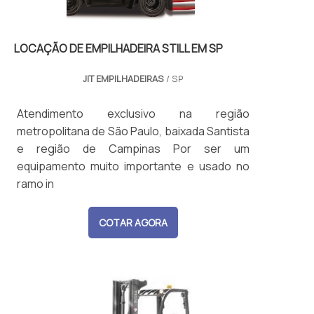
LOCAÇÃO DE EMPILHADEIRA STILL EM SP
JIT EMPILHADEIRAS
/ SP
Atendimento exclusivo na região
metropolitana de São Paulo, baixada Santista
e região de Campinas Por ser um
equipamento muito importante e usado no
ramo in
COTAR AGORA