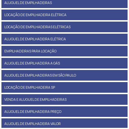
ALUGUEL DE EMPILHADEIRAS
LOCAÇÃO DE EMPILHADEIRA ELÉTRICA
LOCAÇÃO DE EMPILHADEIRAS ELÉTRICAS
ALUGUEL DE EMPILHADEIRA ELÉTRICA
EMPILHADEIRAS PARA LOCAÇÃO
ALUGUEL DE EMPILHADEIRA A GÁS
ALUGUEL DE EMPILHADEIRAS EM SÃO PAULO
LOCAÇÃO DE EMPILHADEIRA SP
VENDA E ALUGUEL DE EMPILHADEIRAS
ALUGUEL DE EMPILHADEIRA PREÇO
ALUGUEL DE EMPILHADEIRA VALOR