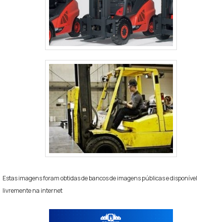
Estas imagens foram obtidas de bancos de imagens públicas e disponível
livremente na internet