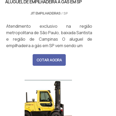
ALUGUEL DE EMPILHADEIRA A GÁS EM SP
JIT EMPILHADEIRAS
/ SP
Atendimento exclusivo na região
metropolitana de São Paulo, baixada Santista
e região de Campinas O aluguel de
empilhadeira a gás em SP vem sendo um
COTAR AGORA