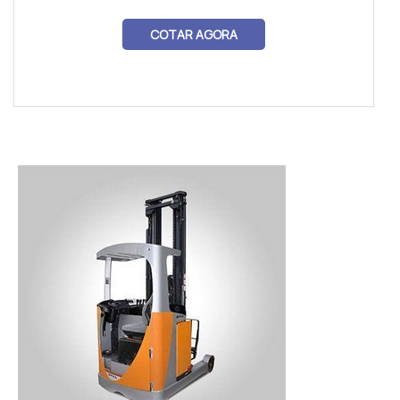
COTAR AGORA