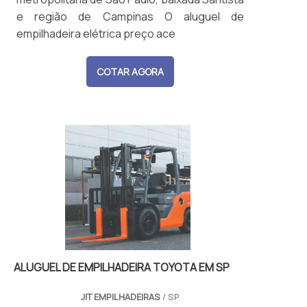
e região de Campinas O aluguel de
empilhadeira elétrica preço ace
COTAR AGORA
ALUGUEL DE EMPILHADEIRA TOYOTA EM SP
JIT EMPILHADEIRAS
/ SP