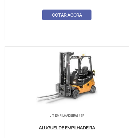
COTAR AGORA
JIT EMPILHADEIRAS
/ SP
ALUGUEL DE EMPILHADEIRA