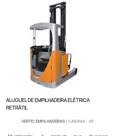
ALUGUEL DE EMPILHADEIRA ELÉTRICA
RETRÁTIL
VERTIC EMPILHADEIRAS
/ CAIEIRAS - SP