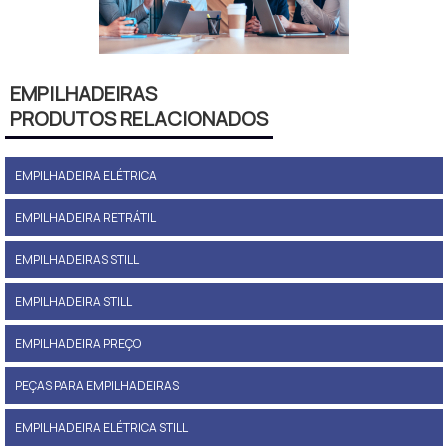
EMPILHADEIRAS
PRODUTOS RELACIONADOS
EMPILHADEIRA ELÉTRICA
EMPILHADEIRA RETRÁTIL
EMPILHADEIRAS STILL
EMPILHADEIRA STILL
EMPILHADEIRA PREÇO
PEÇAS PARA EMPILHADEIRAS
EMPILHADEIRA ELÉTRICA STILL