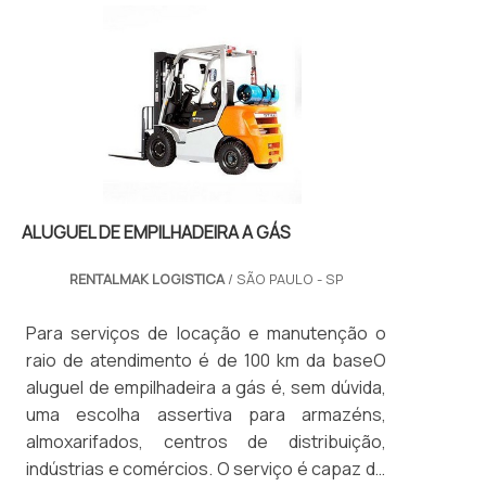
ALUGUEL DE EMPILHADEIRA A GÁS
RENTALMAK LOGISTICA
/ SÃO PAULO - SP
Para serviços de locação e manutenção o
raio de atendimento é de 100 km da baseO
aluguel de empilhadeira a gás é, sem dúvida,
uma escolha assertiva para armazéns,
almoxarifados, centros de distribuição,
indústrias e comércios. O serviço é capaz de