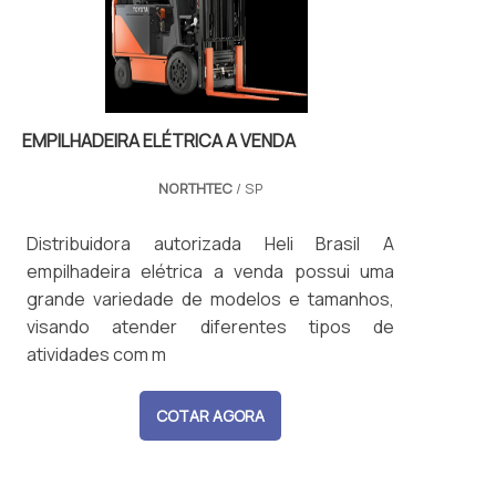
EMPILHADEIRA ELÉTRICA A VENDA
NORTHTEC
/ SP
Distribuidora autorizada Heli Brasil A
empilhadeira elétrica a venda possui uma
grande variedade de modelos e tamanhos,
visando atender diferentes tipos de
atividades com m
COTAR AGORA