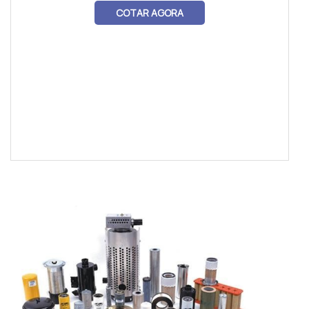
COTAR AGORA