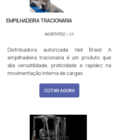
EMPILHADEIRA TRACIONARIA
NORTHTEC
/ SP
Distribuidora autorizada Heli Brasil A
empilhadeira tracionaria é um produto que
alia versatilidade, praticidade e rapidez na
movimentação interna de cargas
COTAR AGORA