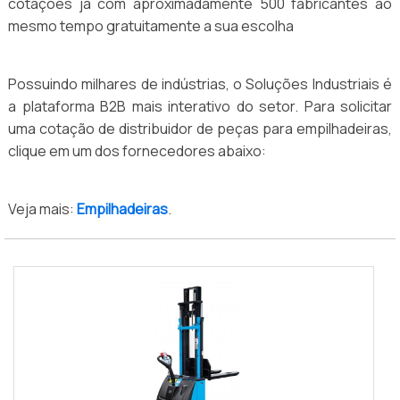
cotações já com aproximadamente 500 fabricantes ao
mesmo tempo gratuitamente a sua escolha
Possuindo milhares de indústrias, o Soluções Industriais é
a plataforma B2B mais interativo do setor. Para solicitar
uma cotação de distribuidor de peças para empilhadeiras,
clique em um dos fornecedores abaixo:
Veja mais:
Empilhadeiras
.