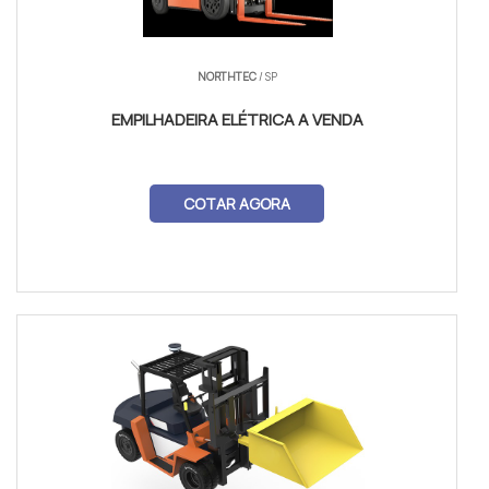
NORTHTEC
/ SP
EMPILHADEIRA ELÉTRICA A VENDA
COTAR AGORA