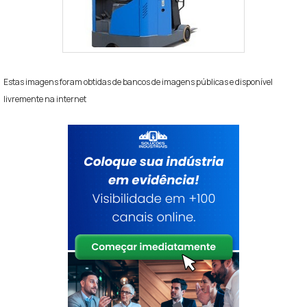
Estas imagens foram obtidas de bancos de imagens públicas e disponível
livremente na internet