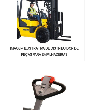
IMAGEM ILUSTRATIVA DE DISTRIBUIDOR DE
PEÇAS PARA EMPILHADEIRAS