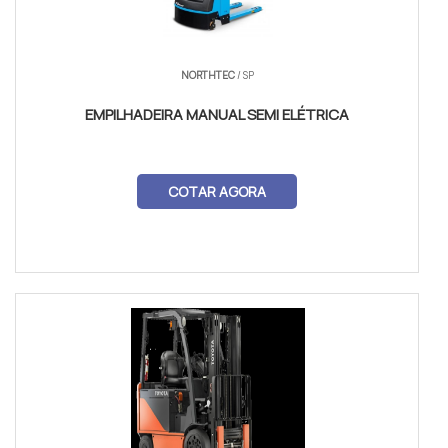
NORTHTEC
/ SP
EMPILHADEIRA MANUAL SEMI ELÉTRICA
COTAR AGORA