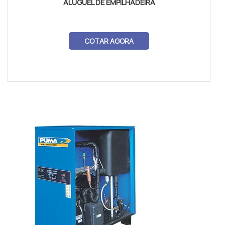
ALUGUEL DE EMPILHADEIRA
COTAR AGORA