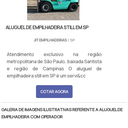
ALUGUEL DE EMPILHADEIRA STILL EM SP
JIT EMPILHADEIRAS
/ SP
Atendimento exclusivo na região
metropolitana de São Paulo, baixada Santista
e região de Campinas O aluguel de
empilhadeira still em SP é um servi&cc
COTAR AGORA
GALERIA DE IMAGENS ILUSTRATIVAS REFERENTE A ALUGUEL DE
EMPILHADEIRA COM OPERADOR