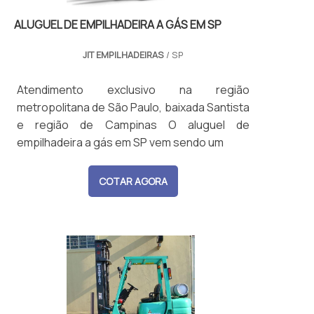
ALUGUEL DE EMPILHADEIRA A GÁS EM SP
JIT EMPILHADEIRAS
/ SP
Atendimento exclusivo na região
metropolitana de São Paulo, baixada Santista
e região de Campinas O aluguel de
empilhadeira a gás em SP vem sendo um
COTAR AGORA