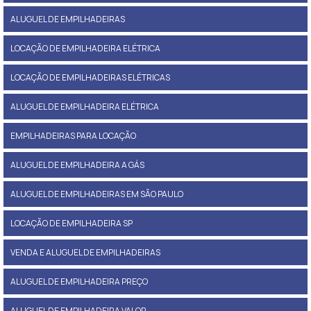
ALUGUEL DE EMPILHADEIRAS
LOCAÇÃO DE EMPILHADEIRA ELÉTRICA
LOCAÇÃO DE EMPILHADEIRAS ELÉTRICAS
ALUGUEL DE EMPILHADEIRA ELÉTRICA
EMPILHADEIRAS PARA LOCAÇÃO
ALUGUEL DE EMPILHADEIRA A GÁS
ALUGUEL DE EMPILHADEIRAS EM SÃO PAULO
LOCAÇÃO DE EMPILHADEIRA SP
VENDA E ALUGUEL DE EMPILHADEIRAS
ALUGUEL DE EMPILHADEIRA PREÇO
ALUGUEL DE EMPILHADEIRA VALOR