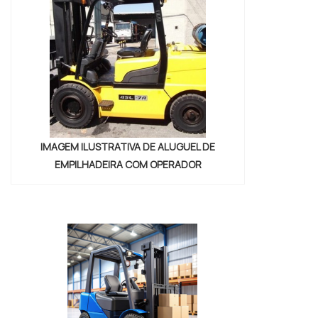
IMAGEM ILUSTRATIVA DE ALUGUEL DE
EMPILHADEIRA COM OPERADOR