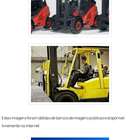
Estas imagens foram obtidas de bancos de imagens públicas e disponível
livremente na internet