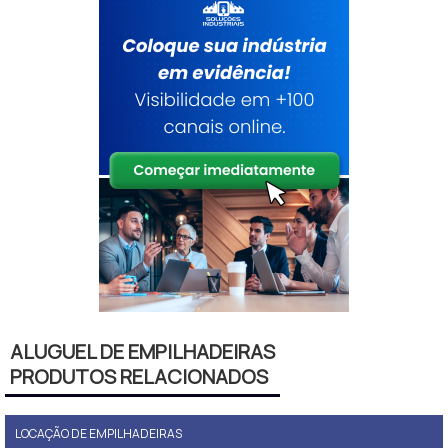
ALUGUEL DE EMPILHADEIRAS
PRODUTOS RELACIONADOS
LOCAÇÃO DE EMPILHADEIRAS