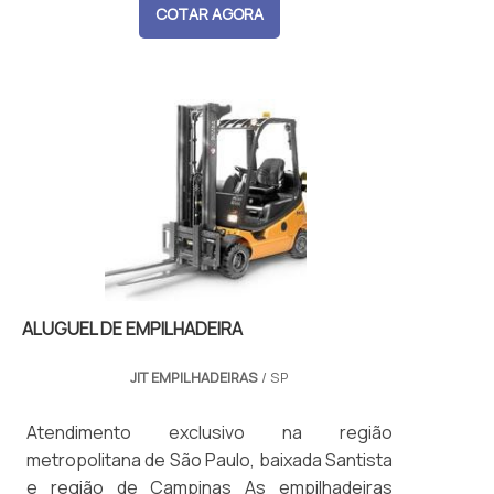
COTAR AGORA
ALUGUEL DE EMPILHADEIRA
JIT EMPILHADEIRAS
/ SP
Atendimento exclusivo na região
metropolitana de São Paulo, baixada Santista
e região de Campinas As empilhadeiras