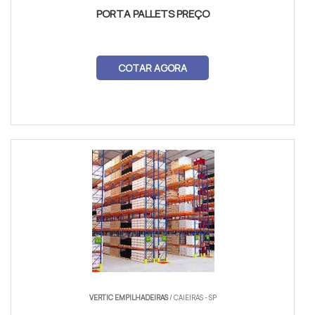
PORTA PALLETS PREÇO
COTAR AGORA
VERTIC EMPILHADEIRAS
/ CAIEIRAS - SP