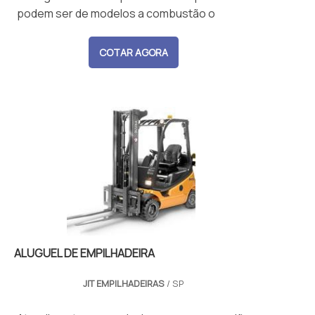
podem ser de modelos a combustão o
COTAR AGORA
ALUGUEL DE EMPILHADEIRA
JIT EMPILHADEIRAS
/ SP