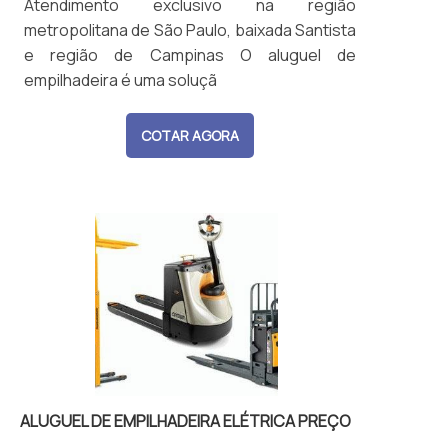
Atendimento exclusivo na região
metropolitana de São Paulo, baixada Santista
e região de Campinas O aluguel de
empilhadeira é uma soluçã
COTAR AGORA
ALUGUEL DE EMPILHADEIRA ELÉTRICA PREÇO