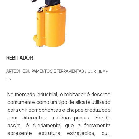
REBITADOR
ARTECH EQUIPAMENTOS E FERRAMENTAS
/ CURITIBA -
PR
No mercado industrial, o rebitador é descrito
comumente como um tipo de alicate utilizado
para unir componentes e chapas produzidos
com diferentes matérias-primas. Sendo
assim, é fundamental que a ferramenta
apresente estrutura estratégica, que