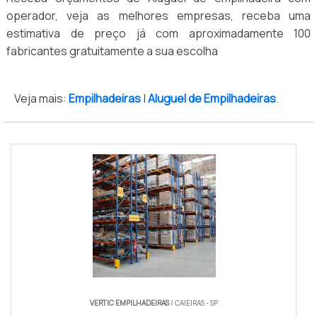
operador, veja as melhores empresas, receba uma
estimativa de preço já com aproximadamente 100
fabricantes gratuitamente a sua escolha
Veja mais:
Empilhadeiras
|
Aluguel de Empilhadeiras
.
VERTIC EMPILHADEIRAS
/ CAIEIRAS - SP