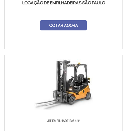
LOCAÇÃO DE EMPILHADEIRAS SÃO PAULO
COTAR AGORA
JIT EMPILHADEIRAS
/ SP