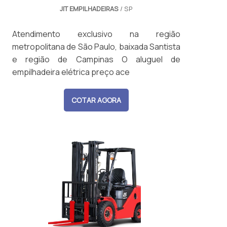
JIT EMPILHADEIRAS
/ SP
Atendimento exclusivo na região
metropolitana de São Paulo, baixada Santista
e região de Campinas O aluguel de
empilhadeira elétrica preço ace
COTAR AGORA