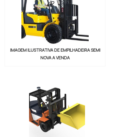
IMAGEM ILUSTRATIVA DE EMPILHADEIRA SEMI
NOVA A VENDA