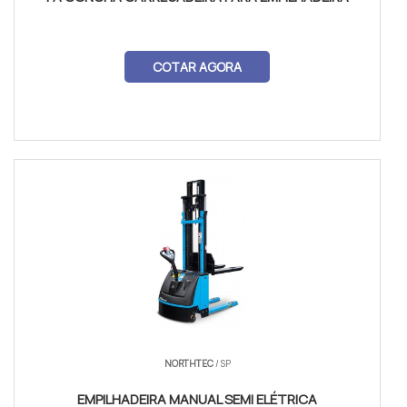
COTAR AGORA
NORTHTEC
/ SP
EMPILHADEIRA MANUAL SEMI ELÉTRICA