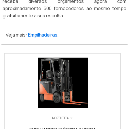
receba diversos orçamentos agora com
aproximadamente 500 fornecedores ao mesmo tempo
gratuitamente a sua escolha
Veja mais:
Empilhadeiras
.
NORTHTEC
/ SP