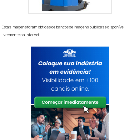
Estas imagens foram obtidas de bancos de imagens públicas e disponível
livremente na internet