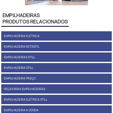
EMPILHADEIRAS
PRODUTOS RELACIONADOS
EMPILHADEIRA ELÉTRICA
EMPILHADEIRA RETRÁTIL
EMPILHADEIRAS STILL
EMPILHADEIRA STILL
EMPILHADEIRA PREÇO
PEÇAS PARA EMPILHADEIRAS
EMPILHADEIRA ELÉTRICA STILL
EMPILHADEIRA A VENDA