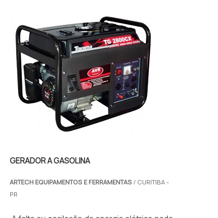
GERADOR A GASOLINA
ARTECH EQUIPAMENTOS E FERRAMENTAS
/ CURITIBA -
PR